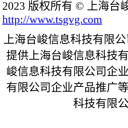
2023 版权所有 © 上
http://www.tsgvg.com
上海台峻信息科技有限公司企业
提供上海台峻信息科技
峻信息科技有限公司企
有限公司企业产品推广
科技有限