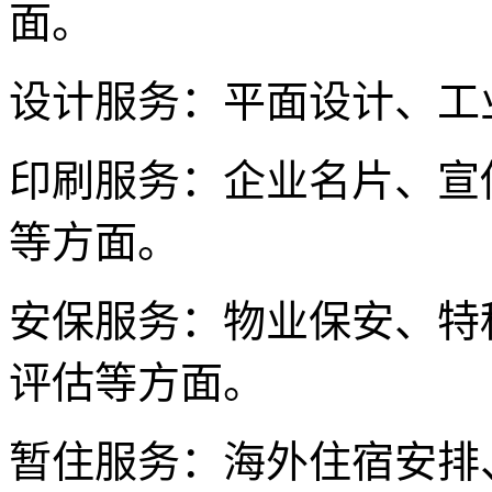
面。
设计服务：平面设计、工
印刷服务：企业名片、宣
等方面。
安保服务：物业保安、特
评估等方面。
暂住服务：海外住宿安排