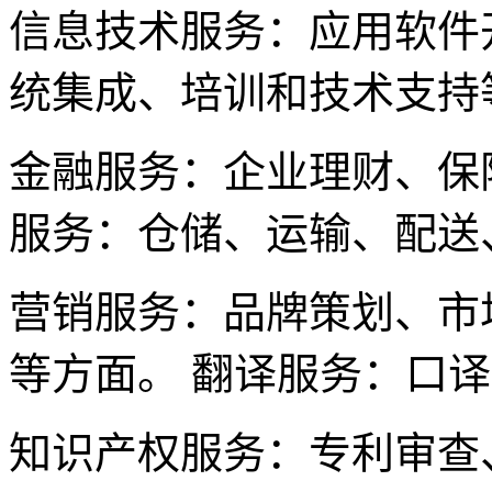
信息技术服务：应用软件
统集成、培训和技术支持
金融服务：企业理财、保
服务：仓储、运输、配送
营销服务：品牌策划、市
等方面。 翻译服务：口
知识产权服务：专利审查