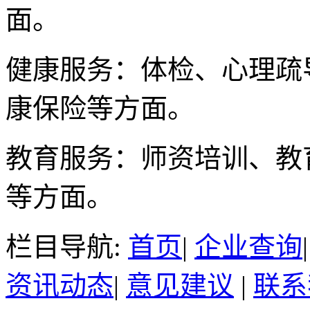
面。
健康服务：体检、心理疏
康保险等方面。
教育服务：师资培训、教
等方面。
栏目导航:
首页
|
企业查询
资讯动态
|
意见建议
|
联系