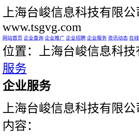
上海台峻信息科技有限公
www.tsgvg.com
网站首页
企业查询
企业推广
企业招聘
企业服务
资讯动态
在线
位置：上海台峻信息科技
服务
企业服务
上海台峻信息科技有限公
内容：